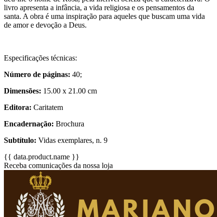
livro apresenta a infância, a vida religiosa e os pensamentos da
santa. A obra é uma inspiração para aqueles que buscam uma vida
de amor e devoção a Deus.
Especificações técnicas:
Número de páginas:
40;
Dimensões:
15.00 x 21.00 cm
Editora:
Caritatem
Encadernação:
Brochura
Subtítulo:
Vidas exemplares, n. 9
{{ data.product.name }}
Receba comunicações da nossa loja