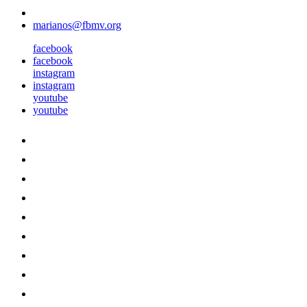
marianos@fbmv.org
facebook
facebook
instagram
instagram
youtube
youtube