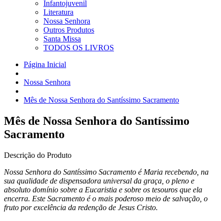
Infantojuvenil
Literatura
Nossa Senhora
Outros Produtos
Santa Missa
TODOS OS LIVROS
Página Inicial
Nossa Senhora
Mês de Nossa Senhora do Santíssimo Sacramento
Mês de Nossa Senhora do Santíssimo
Sacramento
Descrição do Produto
Nossa Senhora do Santíssimo Sacramento é Maria recebendo, na
sua qualidade de dispensadora universal da graça, o pleno e
absoluto domínio sobre a Eucaristia e sobre os tesouros que ela
encerra. Este Sacramento é o mais poderoso meio de salvação, o
fruto por excelência da redenção de Jesus Cristo.