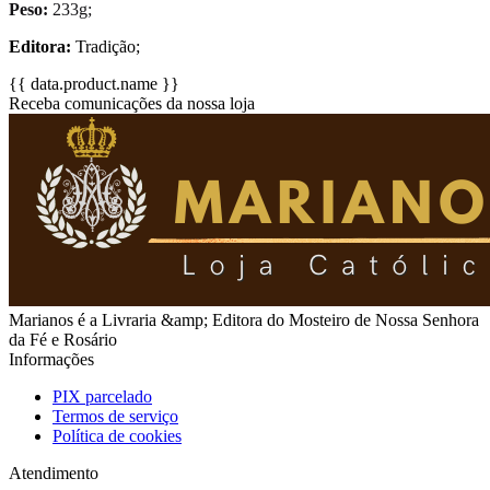
Peso:
233g;
Editora:
Tradição;
{{ data.product.name }}
Receba comunicações da nossa loja
Marianos é a Livraria &amp; Editora do Mosteiro de Nossa Senhora
da Fé e Rosário
Informações
PIX parcelado
Termos de serviço
Política de cookies
Atendimento