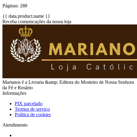
Páginas: 288
{{ data.product.name }}
Receba comunicações da nossa loja
Marianos é a Livraria &amp; Editora do Mosteiro de Nossa Senhora
da Fé e Rosário
Informações
PIX parcelado
Termos de serviço
Política de cookies
Atendimento