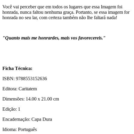
Você vai perceber que em todos os lugares que essa Imagem foi
honrada, nunca faltou nenhuma graça. Portanto, se essa imagem for
honrada no seu lar, com certeza também não lhe faltará nada!
"Quanto mais me honrardes, mais vos favorecereis."
Ficha Técnica:
ISBN: 9788553152636
Editora: Caritatem
Dimensões: 14.00 x 21.00 cm
Edição: 1
Encadernação: Capa Dura
Idioma: Português