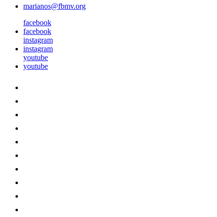
marianos@fbmv.org
facebook
facebook
instagram
instagram
youtube
youtube