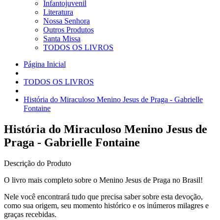
Infantojuvenil
Literatura
Nossa Senhora
Outros Produtos
Santa Missa
TODOS OS LIVROS
Página Inicial
TODOS OS LIVROS
História do Miraculoso Menino Jesus de Praga - Gabrielle
Fontaine
História do Miraculoso Menino Jesus de
Praga - Gabrielle Fontaine
Descrição do Produto
O livro mais completo sobre o Menino Jesus de Praga no Brasil!
Nele você encontrará tudo que precisa saber sobre esta devoção,
como sua origem, seu momento histórico e os inúmeros milagres e
graças recebidas.