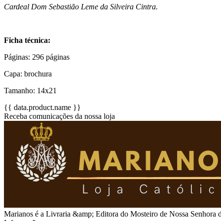
Cardeal Dom Sebastião Leme da Silveira Cintra.
Ficha técnica:
Páginas: 296 páginas
Capa: brochura
Tamanho: 14x21
{{ data.product.name }}
Receba comunicações da nossa loja
Marianos é a Livraria &amp; Editora do Mosteiro de Nossa Senhora da