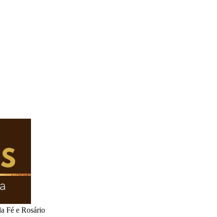
 Fé e Rosário