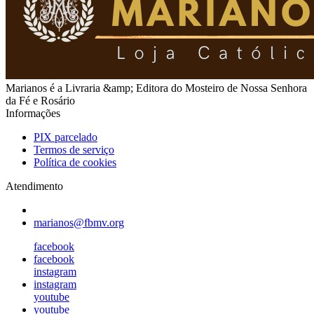
Marianos é a Livraria &amp; Editora do Mosteiro de Nossa Senhora
da Fé e Rosário
Informações
PIX parcelado
Termos de serviço
Política de cookies
Atendimento
marianos@fbmv.org
facebook
facebook
instagram
instagram
youtube
youtube